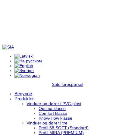
Sats forespørsel
Begynne
Produkter
Vinduer og dører i PVC-plast
Optima klasse
Comfort klasse
Know-How klasse
Vinduer og dører i tre
Profil 68 SOFT (Standard)
Profil MIRA (PREMIUM)