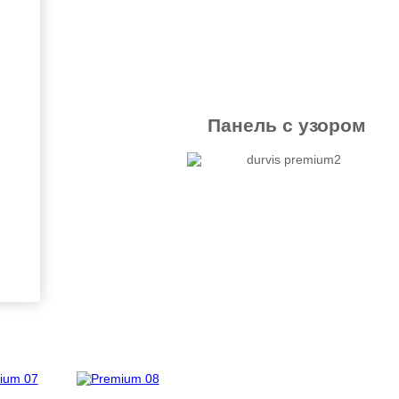
Панель с узором