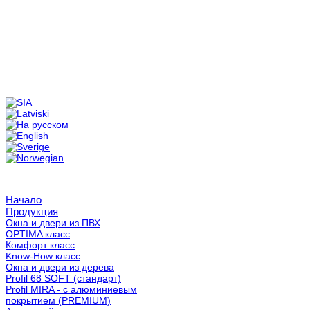
Начало
Продукция
Окна и двери из ПВХ
OPTIMA класс
Комфорт класс
Know-How класс
Окна и двери из дерева
Profil 68 SOFT (стандарт)
Profil MIRA - с алюминиевым
покрытием (PREMIUM)