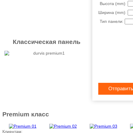
Высота (mm):
Ширина (mm):
Тип панели:
Классическая панель
Отправить
Premium класс
Клиентам: