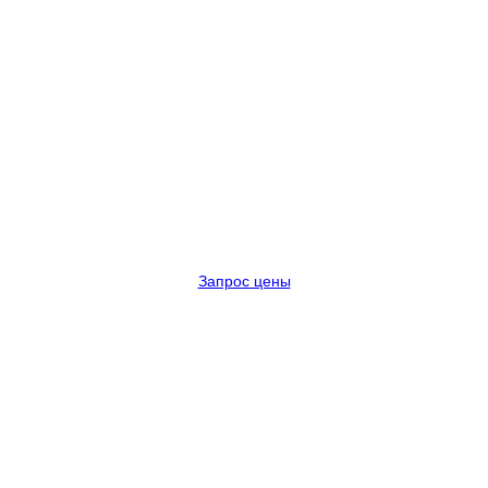
Запрос цены